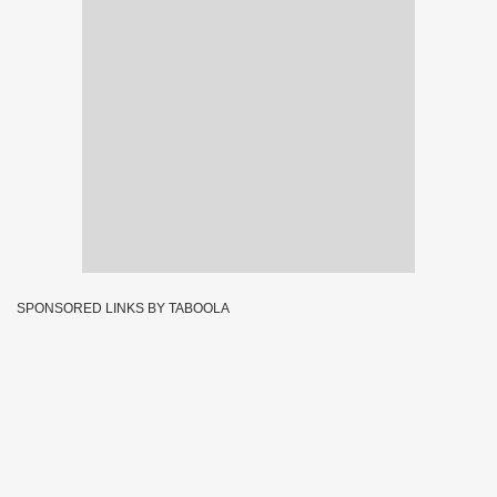
SPONSORED LINKS BY TABOOLA