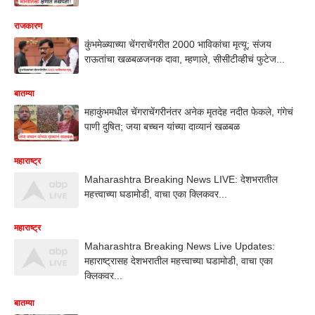
राजकारण
कुंभमेळ्याच्या चेंगराचेंगरीत 2000 भाविकांचा मृत्यू; संजय
राऊतांचा खळबळजनक दावा, म्हणाले, सीसीटीव्हीचं फुटेज...
बातम्या
महाकुंभमधील चेंगराचेंगरीनंतर अनेक मृतदेह नदीत फेकले, गंगेचं
पाणी दुषित; जया बच्चन यांच्या दाव्यानं खळबळ
महाराष्ट्र
Maharashtra Breaking News LIVE: देशभरातील
महत्त्वाच्या घडामोडी, वाचा एका क्लिकवर...
महाराष्ट्र
Maharashtra Breaking News Live Updates:
महाराष्ट्रासह देशभरातील महत्त्वाच्या घडामोडी, वाचा एका
क्लिकवर...
बातम्या