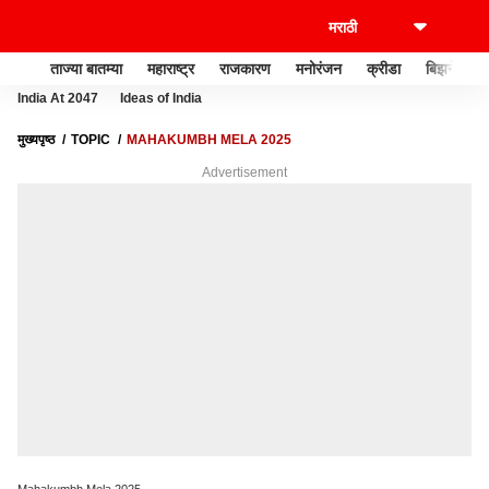
ताज्या बातम्या
महाराष्ट्र
राजकारण
मनोरंजन
क्रीडा
बिझनेस
India At 2047
Ideas of India
मुख्यपृष्ठ
TOPIC
MAHAKUMBH MELA 2025
Advertisement