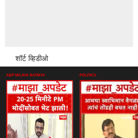
शॉर्ट व्हिडीओ
ABP MAJHA BATMYA
POLITICS