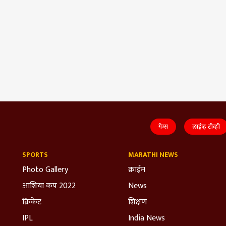
गेम्स
लाईव्ह टीव्ही
SPORTS
MARATHI NEWS
Photo Gallery
क्राईम
आशिया कप 2022
News
क्रिकेट
शिक्षण
IPL
India News