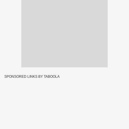
SPONSORED LINKS BY TABOOLA