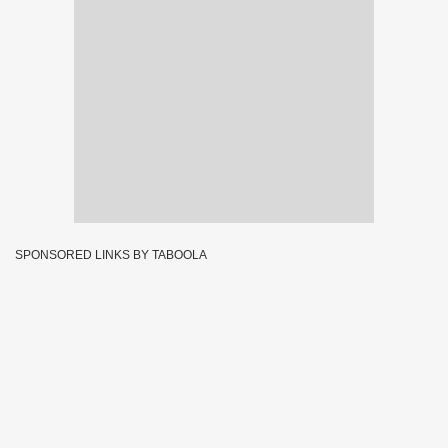
SPONSORED LINKS BY TABOOLA