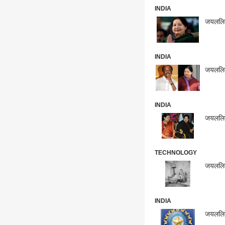
INDIA
जयललिता
INDIA
जयललिता
INDIA
जयललित
TECHNOLOGY
जयललिता
INDIA
जयललिता