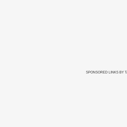
SPONSORED LINKS BY 