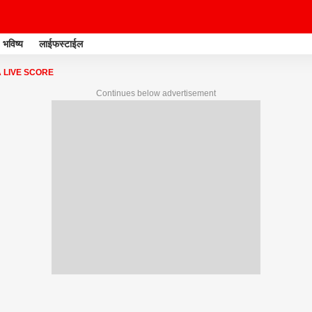
भविष्य
लाईफस्टाईल
A LIVE SCORE
Continues below advertisement