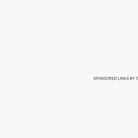
SPONSORED LINKS BY 