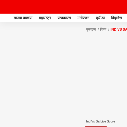
ताज्या बातम्या
महाराष्ट्र
राजकारण
मनोरंजन
क्रीडा
बिझनेस
मुख्यपृष्ठ
विषय
IND VS S
Ind Vs Sa Live Score