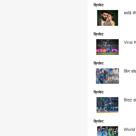
क्रिकेट
बर्थडे म
क्रिकेट
Virat K
क्रिकेट
किंग को
क्रिकेट
विराट क
क्रिकेट
World C