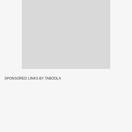
SPONSORED LINKS BY TABOOLA