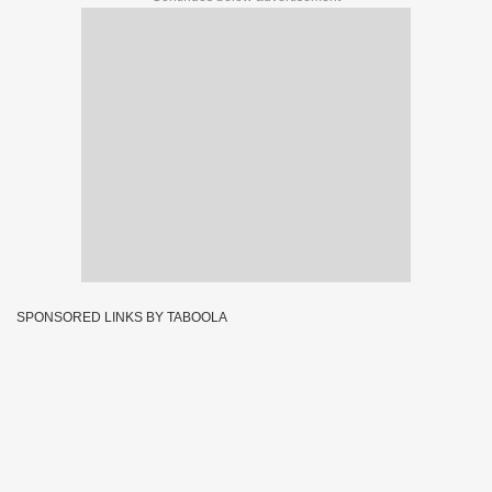
SPONSORED LINKS BY TABOOLA