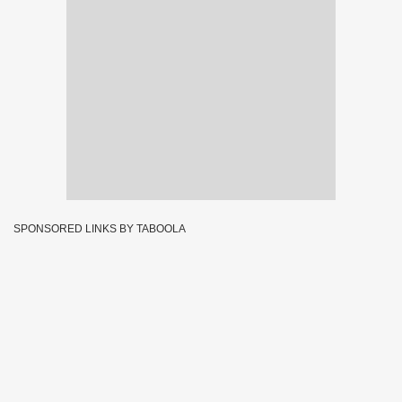
SPONSORED LINKS BY TABOOLA