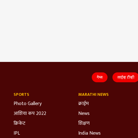
गेम्स
लाईव्ह टीव्ही
SPORTS
MARATHI NEWS
Photo Gallery
क्राईम
आशिया कप 2022
News
क्रिकेट
शिक्षण
IPL
India News