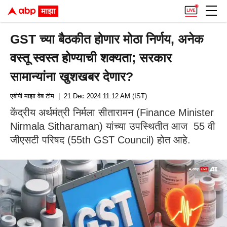
GST च्या बैठकीत होणार मोठा निर्णय, अनेक
वस्तू स्वस्त होण्याची शक्यता; सरकार
सामान्यांना खुशखबर देणार?
एबीपी माझा वेब टीम
| 21 Dec 2024 11:12 AM (IST)
केंद्रीय अर्थमंत्री निर्मला सीतारामन (Finance Minister
Nirmala Sitharaman) यांच्या उपस्थितीत आज 55 वी
जीएसटी परिषद (55th GST Council) होत आहे.