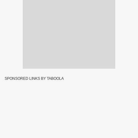
SPONSORED LINKS BY TABOOLA