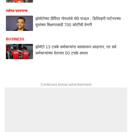
पर्सनल फायनान्स
झोमॅटोच्या दीपिंदर गोयलांचे मोठे पाऊल ; डिलिव्हरी पार्टनरच्या
मुलांच्या शिक्षणासाठी 700 कोटींची देणगी
BUSINESS
झोमॅटो 13 टक्के कर्मचाऱ्यांना कामावरून काढणार; तर सर्व
कर्मचाऱ्यांच्या वेतनात 50 टक्के कपात
Continues below advertisement