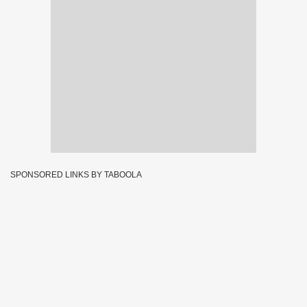
SPONSORED LINKS BY TABOOLA