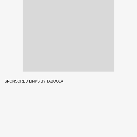
SPONSORED LINKS BY TABOOLA