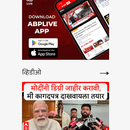
व्हिडीओ