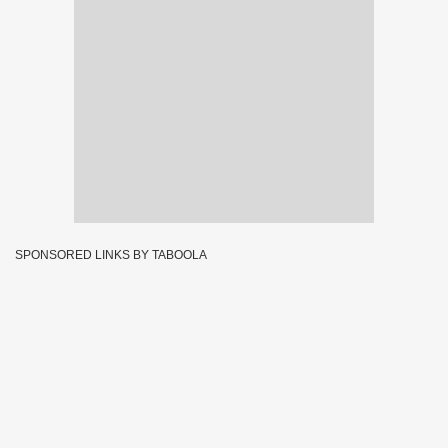
SPONSORED LINKS BY TABOOLA