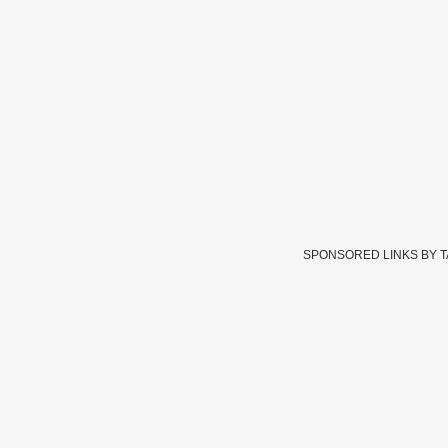
SPONSORED LINKS BY 