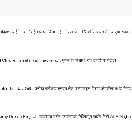
ादिवशी आईने नवा मोबाईल घेऊन दिला नाही, मिरजमधील 15 वर्षीय विद्यार्थ्याने आयुष्य संपवलं
Children meets Raj Thackeray : मूकबधीर विद्यार्थी राज ठाकरेंच्या भेटीला
ohli Birthday Gift : क्रीडा समीक्षक सुनंदन लेले यांच्याकडून विराट कोहलीला बर्थडे गिफ्ट
ay Dream Project : ठाकरेंच्या ड्रीम प्रोजेक्टला शिंदेंकडून वाढीव निधी ABP Majha