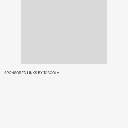
SPONSORED LINKS BY TABOOLA