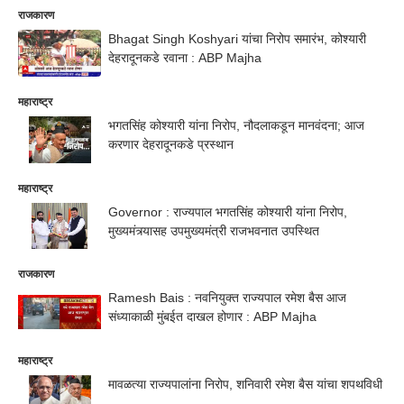
राजकारण
Bhagat Singh Koshyari यांचा निरोप समारंभ, कोश्यारी
देहरादूनकडे रवाना : ABP Majha
महाराष्ट्र
भगतसिंह कोश्यारी यांना निरोप, नौदलाकडून मानवंदना; आज
करणार देहरादूनकडे प्रस्थान
महाराष्ट्र
Governor : राज्यपाल भगतसिंह कोश्यारी यांना निरोप,
मुख्यमंत्र्यासह उपमुख्यमंत्री राजभवनात उपस्थित
राजकारण
Ramesh Bais : नवनियुक्त राज्यपाल रमेश बैस आज
संध्याकाळी मुंबईत दाखल होणार : ABP Majha
महाराष्ट्र
मावळत्या राज्यपालांना निरोप, शनिवारी रमेश बैस यांचा शपथविधी