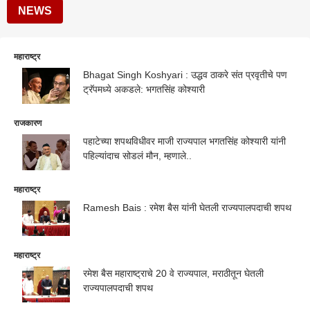
NEWS
महाराष्ट्र
Bhagat Singh Koshyari : उद्धव ठाकरे संत प्रवृतीचे पण
ट्रॅपमध्ये अकडले: भगतसिंह कोश्यारी
राजकारण
पहाटेच्या शपथविधीवर माजी राज्यपाल भगतसिंह कोश्यारी यांनी
पहिल्यांदाच सोडलं मौन, म्हणाले..
महाराष्ट्र
Ramesh Bais : रमेश बैस यांनी घेतली राज्यपालपदाची शपथ
महाराष्ट्र
रमेश बैस महाराष्ट्राचे 20 वे राज्यपाल, मराठीतून घेतली
राज्यपालपदाची शपथ