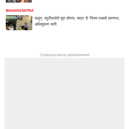
MAHARASHTRA
सलून, ब्युटीपार्लर्स सुरु होणार, मात्र 'हे' नियम पाळावे लागणार,
अधिसूचना जारी
Continues below advertisement