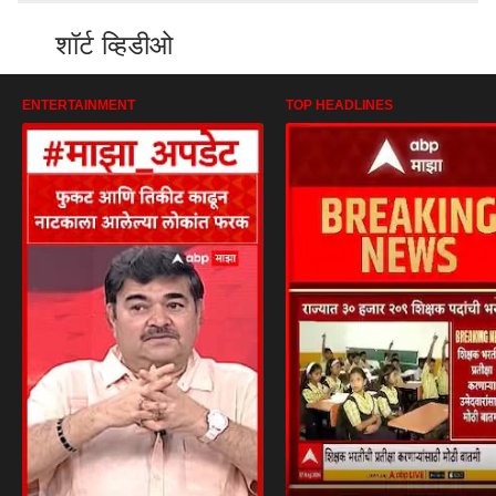
शॉर्ट व्हिडीओ
ENTERTAINMENT
TOP HEADLINES