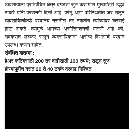
व्यवसायाला प्रतिबंधित क्षेत्र वगळता सुरु करण्यास मुख्यमंत्री उद्धव
ठाकरे यांनी परवानगी दिली आहे. परंतू अशा परिस्थितीत जर सलून
व्यवसायिकांकडे परवानेचं नसतील तर नक्कीच त्यांच्यावर करवाई
होऊ शकते. त्यामुळे आमच्या असोसिएशनची मागणी आहे की,
लवकरात लवकर सलून व्यवसायिकांना आरोग्य विभागाचे परवाने
उपलब्ध करून द्यावेत.
संबंधित बातम्या :
हेअर कटिंगसाठी 200 तर दाढीसाठी 100 रुपये; सलून सुरु
होण्यापूर्वीच दरात 20 ते 40 टक्के दरवाढ निश्चित