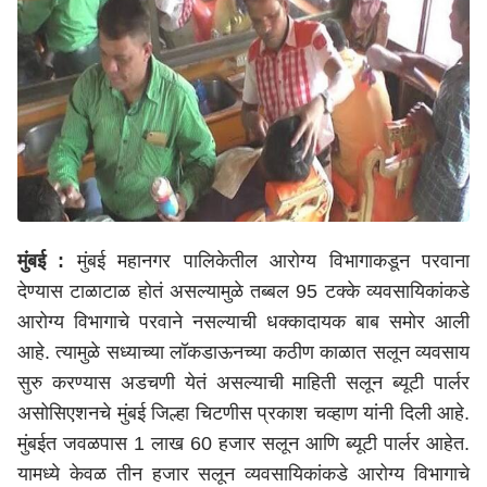
मुंबई :
मुंबई महानगर पालिकेतील आरोग्य विभागाकडून परवाना
देण्यास टाळाटाळ होतं असल्यामुळे तब्बल 95 टक्के व्यवसायिकांकडे
आरोग्य विभागाचे परवाने नसल्याची धक्कादायक बाब समोर आली
आहे. त्यामुळे सध्याच्या लॉकडाऊनच्या कठीण काळात सलून व्यवसाय
सुरु करण्यास अडचणी येतं असल्याची माहिती सलून ब्यूटी पार्लर
असोसिएशनचे मुंबई जिल्हा चिटणीस प्रकाश चव्हाण यांनी दिली आहे.
मुंबईत जवळपास 1 लाख 60 हजार सलून आणि ब्यूटी पार्लर आहेत.
यामध्ये केवळ तीन हजार सलून व्यवसायिकांकडे आरोग्य विभागाचे