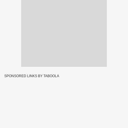
SPONSORED LINKS BY TABOOLA