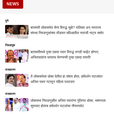
NEWS
पुणे
बारामती लोकसभेत सेना विरुद्ध सुळे? पालिका अन् स्वराज्य
संस्था निवडणुकांच्या तोंडावर मविआतील नाराजी नाट्य समोर
निवडणूक
बारामतीमध्ये पुन्हा एकदा पवार विरुद्ध तगडी फाईट होणार;
अजितदादांना घरातच घेरण्याची पुन्हा एकदा तयारी!
राजकारण
ते लोकसभेला धोका देतील हा संशय होता, हर्षवर्धन पाटलांवर
अजित पवार गटातून पहिला पलटवार
राजकारण
लोकसभा निवडणुकीत अजित पवारांना गुलिगत धोका; भाषणाला
सुरुवात होताच हर्षवर्धन पाटलांचा गौप्यस्फोट