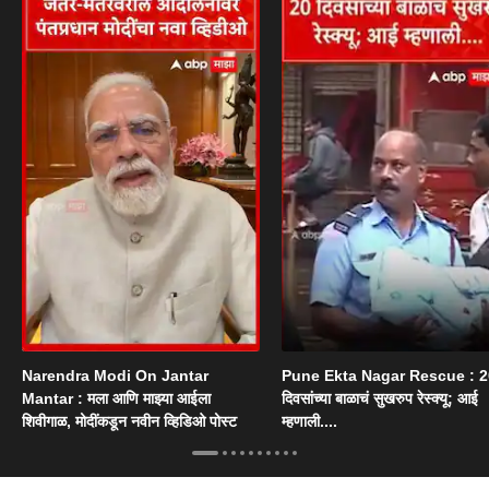
Narendra Modi On Jantar
Pune Ekta Nagar Rescue : 2
Mantar : मला आणि माझ्या आईला
दिवसांच्या बाळाचं सुखरुप रेस्क्यू; आई
शिवीगाळ, मोदींकडून नवीन व्हिडिओ पोस्ट
म्हणाली....