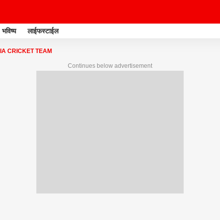
भविष्य
लाईफस्टाईल
IA CRICKET TEAM
Continues below advertisement