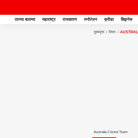
ताज्या बातम्या
महाराष्ट्र
राजकारण
मनोरंजन
क्रीडा
बिझनेस
मुख्यपृष्ठ
विषय
AUSTRAL
Australia Cricket Team