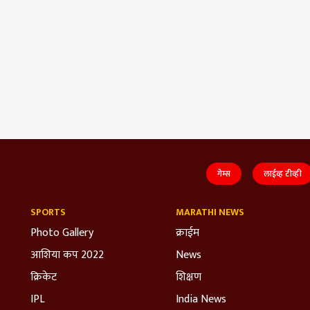
गेम्स
लाईव्ह टीव्ही
SPORTS
MARATHI NEWS
Photo Gallery
क्राईम
आशिया कप 2022
News
क्रिकेट
शिक्षण
IPL
India News