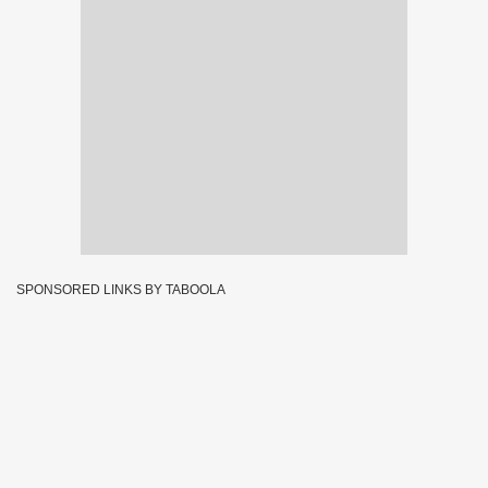
SPONSORED LINKS BY TABOOLA