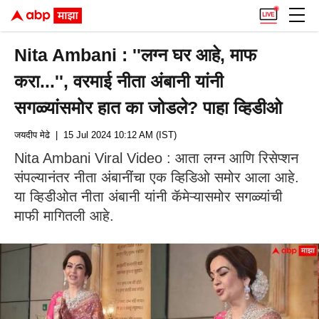
Nita Ambani : ''लग्न घर आहे, माफ
करा...'', वरमाई नीता अंबानी यांनी
सगळ्यांसमोर हात का जोडले? पाहा व्हिडीओ
जयदीप मेढे
| 15 Jul 2024 10:12 AM (IST)
Nita Ambani Viral Video : आता लग्न आणि रिसेप्शन
संपल्यानंतर नीता अंबानींचा एक व्हिडिओ समोर आला आहे.
या व्हिडीओत नीता अंबानी यांनी कॅमेऱ्यासमोर सगळ्यांची
माफी मागितली आहे.