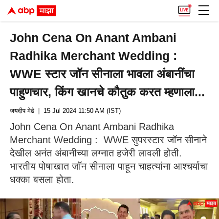
John Cena On Anant Ambani
Radhika Merchant Wedding :
WWE स्टार जॉन सीनाला भावला अंबानींचा
पाहुणचार, किंग खानचे कौतुक करत म्हणाला...
जयदीप मेढे
| 15 Jul 2024 11:50 AM (IST)
John Cena On Anant Ambani Radhika
Merchant Wedding : WWE सुपरस्टार जॉन सीनाने
देखील अनंत अंबानीच्या लग्नात हजेरी लावली होती.
भारतीय पोषाखात जॉन सीनाला पाहून चाहत्यांना आश्चर्याचा
धक्का बसला होता.