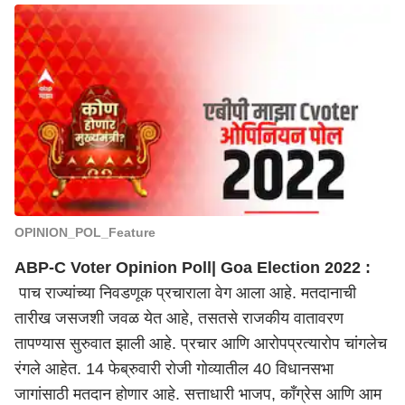
OPINION_POL_Feature
ABP-C Voter Opinion Poll| Goa Election 2022 :
पाच राज्यांच्या निवडणूक प्रचाराला वेग आला आहे. मतदानाची
तारीख जसजशी जवळ येत आहे, तसतसे राजकीय वातावरण
तापण्यास सुरुवात झाली आहे. प्रचार आणि आरोपप्रत्यारोप चांगलेच
रंगले आहेत. 14 फेब्रुवारी रोजी गोव्यातील 40 विधानसभा
जागांसाठी मतदान होणार आहे. सत्ताधारी भाजप, काँग्रेस आणि आम