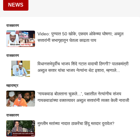
NEWS
राजकारण
Video: पुण्यात 50 खोके, एकदम ओकेच्या घोषणा; अब्दुल
सत्तारांनी सभागृहातून घेतला काढता पाय
राजकारण
विधानसभेपूर्वीच भाजप शिंदे गटात वादाची ठिणगी? पालकमंत्री
अब्दुल सत्तार यांचा भाजप नेत्यांना थेट इशारा, म्हणाले...
महाराष्ट्र
'गायकवाड बोलताना चुकले...', पक्षातील नेत्यांनीच संजय
गायकवाडांच्या वक्तव्यावर अब्दुल सत्तारांनी व्यक्त केली नाराजी
राजकारण
मुस्लीम मतांच्या नादात ठाकरेंचा हिंदू मतदार दुरावेल?