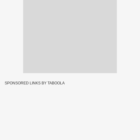
SPONSORED LINKS BY TABOOLA