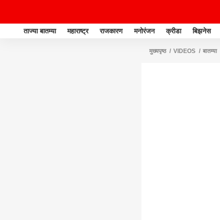
ताज्या बातम्या
महाराष्ट्र
राजकारण
मनोरंजन
क्रीडा
बिझनेस
मुख्यपृष्ठ
VIDEOS
बातम्या