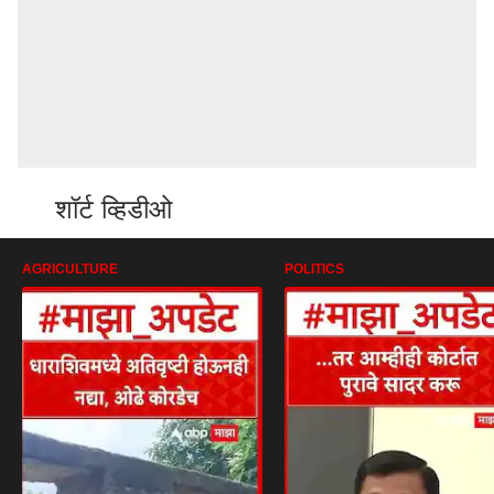
शॉर्ट व्हिडीओ
AGRICULTURE
POLITICS