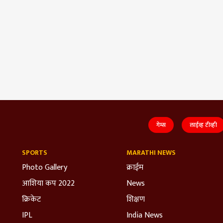
गेम्स
लाईव्ह टीव्ही
SPORTS
MARATHI NEWS
Photo Gallery
क्राईम
आशिया कप 2022
News
क्रिकेट
शिक्षण
IPL
India News