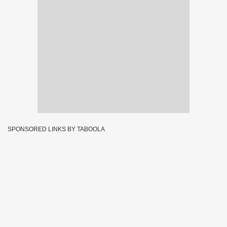
SPONSORED LINKS BY TABOOLA