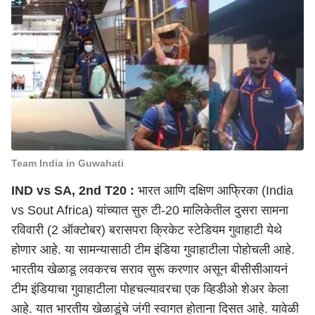
Team India in Guwahati
IND vs SA, 2nd T20 :
भारत आणि दक्षिण आफ्रिका
(India
vs Sout Africa) यांच्यात सुरु टी-20 मालिकेतील दुसरा सामना
रविवारी (2 ऑक्टोबर) बरासपरा क्रिकेट स्टेडियम गुवाहाटी येथे
होणार आहे. या सामन्यासाठी टीम इंडिया गुवाहाटीला पोहोचली आहे.
भारतीय खेळाडू लवकरच सराव सुरू करणार असून बीसीसीआयनं
टीम इंडियाचा गुवाहाटीला पोहचल्यावरचा एक व्हिडीओ शेअर केला
आहे. यात भारतीय खेळाडूंचे जंगी स्वागत होताना दिसत आहे. यावेळी