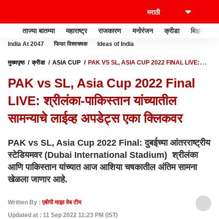
ताज्या बातम्या
महाराष्ट्र
राजकारण
मनोरंजन
क्रीडा
बिझनेस
India At 2047
फिफा विश्वचषक
Ideas of India
मुख्यपृष्ठ
क्रीडा
ASIA CUP
PAK VS SL, ASIA CUP 2022 FINAL LIVE:
श्रीलंका-पाकिस्तान यांच्यातील सामन्याचे लाईव्ह अपडेट्स एका क्लिकवर
PAK vs SL, Asia Cup 2022 Final
LIVE: श्रीलंका-पाकिस्तान यांच्यातील
सामन्याचे लाईव्ह अपडेट्स एका क्लिकवर
PAK vs SL, Asia Cup 2022 Final: दुबईच्या आंतरराष्ट्रीय
स्टेडियमवर (Dubai International Stadium) श्रीलंका
आणि पाकिस्तान यांच्यात आज आशिया चषकातील अंतिम सामना
खेळला जाणार आहे.
Written By :
एबीपी माझा वेब टीम
Updated at : 11 Sep 2022 11:23 PM (IST)