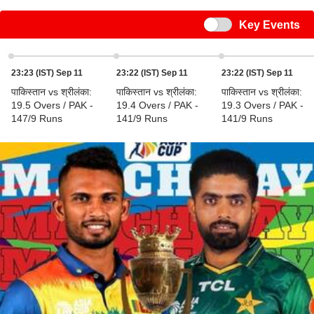
Switch
Key Events
23:23 (IST) Sep 11
23:22 (IST) Sep 11
23:22 (IST) Sep 11
पाकिस्तान vs श्रीलंका:
पाकिस्तान vs श्रीलंका:
पाकिस्तान vs श्रीलंका:
19.5 Overs / PAK -
19.4 Overs / PAK -
19.3 Overs / PAK -
147/9 Runs
141/9 Runs
141/9 Runs