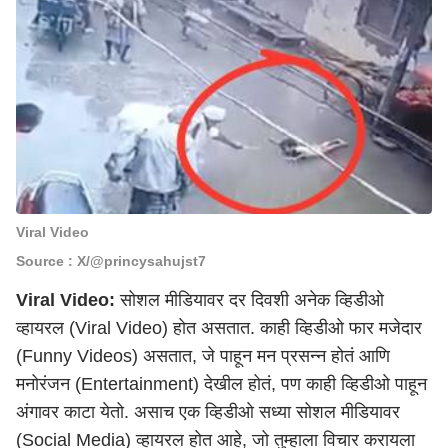
Viral Video
Source : X/@princysahujst7
Viral Video:
सोशल मीडियावर दर दिवशी अनेक
व्हिडीओ
व्हायरल (Viral Video)
होत असतात. काही व्हिडीओ फार मजेदार
(Funny Videos) असतात, जे पाहून मन प्रसन्न होतं आणि
मनोरंजन (Entertainment) देखील होतं, पण काही व्हिडीओ पाहून
अंगावर काटा येतो. असाच एक व्हिडीओ सध्या सोशल मीडियावर
(Social Media) व्हायरल होत आहे, जो तुम्हाला विचार करायला