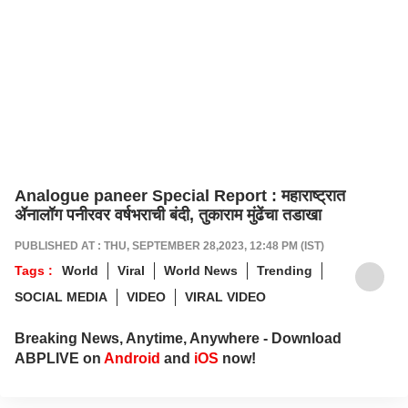
Analogue paneer Special Report : महाराष्ट्रात
ॲनालॉग पनीरवर वर्षभराची बंदी, तुकाराम मुंढेंचा तडाखा
PUBLISHED AT : THU, SEPTEMBER 28,2023, 12:48 PM (IST)
Tags :
World
Viral
World News
Trending
SOCIAL MEDIA
VIDEO
VIRAL VIDEO
Breaking News, Anytime, Anywhere - Download
ABPLIVE on
Android
and
iOS
now!