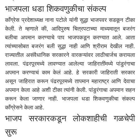
भाजपला धडा शिकवणुकीचा संकल्प
काँग्रेस प्रदेशाध्यक्ष नाना पटोले यांनी सुद्धा भाजपवर सडकून टीका
केली. ते म्हणाले की, आदिपुरुष चित्रपटाच्या माध्यमातून बजरंग
बलीचा अपमान करण्याचे पाप भाजपकडून करण्यात आले. आता
त्यांच्यासोबत बजरंग बली सुद्धा नाही आणि श्रीराम देखील नाही.
राज्यातील असंवैधानिक सरकारने वारकऱ्यांवर लाठीचार्जच करायला
लावला. पंढरपूरमध्ये लावण्यात आलेल्या जाहिरातींमध्ये पांडुरंगाचा
अपमान करण्याचं काम केलं आहे. हे सरकारी जाहिराती सरकार
असून जाहिरात करून पंढरपूरमध्ये तापमान महाराष्ट्र आणि देवाचा
अपमान केला आहे अशी टीका त्यांनी केली. पांडुरंगाचा अपमान सहन
करून केला जाणार नाही. भाजपला धडा शिकवणुकीचा संकल्प
काँग्रेसने केला आहे.
भाजप सरकारकडून लोकशाहीची गळचेपी
सुरू