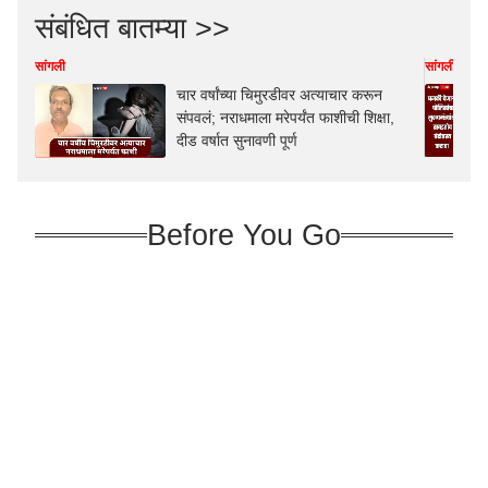
संबंधित बातम्या >>
सांगली
सांगली
चार वर्षांच्या चिमुरडीवर अत्याचार करून
संपवलं; नराधमाला मरेपर्यंत फाशीची शिक्षा,
दीड वर्षात सुनावणी पूर्ण
Before You Go