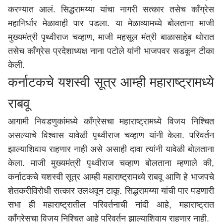
करण्यात आलं. सिद्धरामय्या यांचा नागरी सत्कार तसेच काँग्रेस
महानिर्धार मेळावाही पार पडला. या मेळाव्यामध्ये बोलताना माजी
मुख्यमंत्री पृथ्वीराज चव्हाण, माजी महसूल मंत्री बाळासाहेब थोरात
तसेच काँग्रेस प्रदेशाध्यक्ष नाना पटोले यांनी भाजपवर सडकून टीका
केली.
कर्नाटकचे यशस्वी सूत्र आम्ही महाराष्ट्रामध्ये
राबवू
आगामी निवडणुकांमध्ये काँग्रेसचा महाराष्ट्रामध्ये विजय निश्चित
असल्याचे विश्वास यावेळी पृथ्वीराज चव्हाण यांनी केला. परिवर्तन
झाल्याशिवाय राहणार नाही असे असाही दावा त्यांनी यावेळी बोलताना
केला. माजी मुख्यमंत्री पृथ्वीराज चव्हाण बोलताना म्हणाले की,
कर्नाटकचे यशस्वी सूत्र आम्ही महाराष्ट्रामध्ये राबवू आणि हे भाजपचे
शेतकरीविरोधी सत्कार उलथवून टाकू. सिद्धरामय्या यांची पार पडणारी
सभा ही महाराष्ट्रातील परिवर्तनाची नांदी आहे, महाराष्ट्रात
काँग्रेसचा विजय निश्चित आहे परिवर्तन झाल्याशिवाय राहणार नाही.