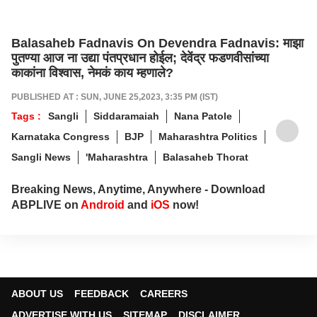
Balasaheb Fadnavis On Devendra Fadnavis: माझा
पुतण्या आज ना उद्या पंतप्रधान होईल; देवेंद्र फडणवीसांच्या
काकांना विश्वास, नेमकं काय म्हणाले?
PUBLISHED AT : SUN, JUNE 25,2023, 3:35 PM (IST)
Tags :
Sangli
Siddaramaiah
Nana Patole
Karnataka Congress
BJP
Maharashtra Politics
Sangli News
'Maharashtra
Balasaheb Thorat
Breaking News, Anytime, Anywhere - Download
ABPLIVE on
Android
and
iOS
now!
ABOUT US
FEEDBACK
CAREERS
ADVERTISE WITH US
SITEMAP
DISCLAIMER