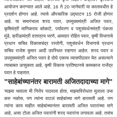
आयोजन करण्यात आले आहे. 16 ते 20 जानेवारी या कालावधीत हे
प्रदर्शन होणार आहे. त्याचे औपचारिक उद्घाटन 15 रोजी होणार
आहे. या समारंभाला शरद पवार, उपमुख्यमंत्री अजित पवार,
कृषिमंत्री माणिकराव कोकाटे, पर्यावरण व पशुसंवर्धनमंत्री पंकजा
मुंडे, क्रीडामंत्री दत्तात्रय भरणे, आमदार रोहित पवार, कृषी विभागाचे
प्रधान सचिव विकासचंद्र रस्तोगी, पशुसंवर्धन विभागाचे प्रधान
सचिव राजेश कुमार आदी उपस्थित राहणार आहेत. शरद पवार व
उपमुख्यमंत्री अजित पवार हे दोघे एकाच व्यासपीठावर येत असल्याने
त्याबाबत उत्सुकता आहे. कृषी विकास प्रतिष्ठानचे कामकाज राजेंद्र
पवार हे पाहतात.
"साहेबांच्यानंतर बारामती अजितदादाच्या मागे"
'माझ्या भावाला मी निरोप पाठवला होता, माझ्याविरोधात मुलाला उभा
करु नकोस, पण त्यांना वाटलं साहेबांच्या मागे बारामती आहे. पण
त्यांना काय माहीत साहेबांच्यानंतर बारामती अजित पवारांच्या मागे
आहे, असा टोला अजित पवारांनी शरद पवारांना लगावला आहे. तसंच