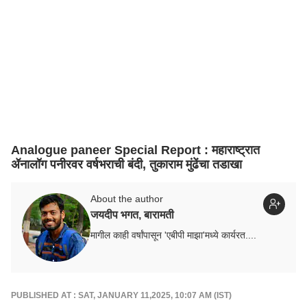
Analogue paneer Special Report : महाराष्ट्रात
ॲनालॉग पनीरवर वर्षभराची बंदी, तुकाराम मुंढेंचा तडाखा
About the author
जयदीप भगत, बारामती
मागील काही वर्षांपासून 'एबीपी माझा'मध्ये कार्यरत....
PUBLISHED AT : SAT, JANUARY 11,2025, 10:07 AM (IST)