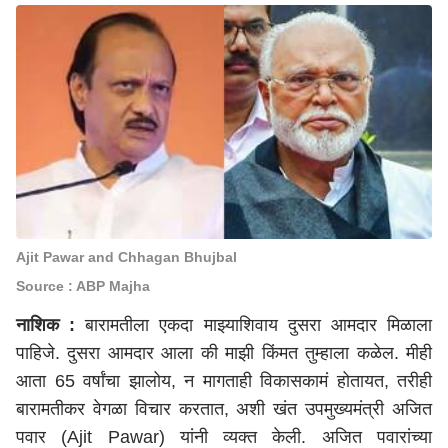
Ajit Pawar and Chhagan Bhujbal
Source : ABP Majha
नाशिक :
बारामतीला एकदा माझ्याशिवाय दुसरा आमदार मिळाला
पाहिजे. दुसरा आमदार आला की माझी किंमत तुम्हाला कळेल. मीही
आता 65 वर्षांचा झालोय, न मागताही विकासकामं होतायत, तरीही
बारामतीकर वेगळा विचार करतात, अशी खंत उपमुख्यमंत्री अजित
पवार (Ajit Pawar) यांनी व्यक्त केली. अजित पवारांच्या