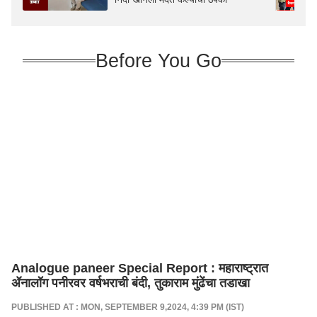
Before You Go
Analogue paneer Special Report : महाराष्ट्रात
ॲनालॉग पनीरवर वर्षभराची बंदी, तुकाराम मुंढेंचा तडाखा
PUBLISHED AT : MON, SEPTEMBER 9,2024, 4:39 PM (IST)