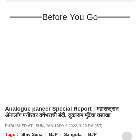
Before You Go
Analogue paneer Special Report : महाराष्ट्रात
ॲनालॉग पनीरवर वर्षभराची बंदी, तुकाराम मुंढेंचा तडाखा
PUBLISHED AT : SUN, JANUARY 9,2022, 3:20 PM (IST)
Tags :
Shiv Sena
BJP
Sangola
BJP