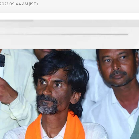
 2023 09:44 AM (IST)