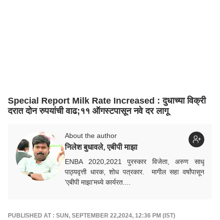
Special Report Milk Rate Increased : दुधाच्या विक्री
दरात दोन रुपयांची वाढ;११ ऑगस्टपासून नवे दर लागू
About the author
निलेश बुधावले, एबीपी माझा
ENBA 2020,2021 पुरस्कार विजेता, अरुण साधू
पाठ्यवृत्ती धारक, शोध पत्रकार. मागील सहा वर्षांपासून
'एबीपी माझा'मध्ये कार्यरत....
PUBLISHED AT : SUN, SEPTEMBER 22,2024, 12:36 PM (IST)