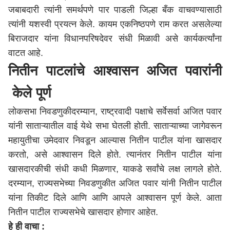
जबाबदारी त्यांनी समर्थपणे पार पाडली जिल्हा बँक वाचवण्यासाठी
त्यांनी यशस्वी प्रयत्न केले. कायम एकनिष्ठपणे राम करत असलेल्या
बिराजदार यांना विधानपरिषदेवर संधी मिळावी असे कार्यकर्त्यांना
वाटत आहे.
नितीन पाटलांचे आश्वासन अजित पवारांनी
केले पूर्ण
लोकसभा निवडणुकीदरम्यान, राष्ट्रवादी पक्षाचे सर्वेसर्वा अजित पवार
यांनी साताऱ्यातील वाई येथे सभा घेतली होती. साताऱ्याच्या जागेवरून
महायुतीचा उमेदवार निवडून आल्यास नितीन पाटील यांना खासदार
करतो, असे आश्वासन दिले होते. त्यानंतर नितीन पाटील यांना
खासदारकीची संधी कधी मिळणार, याकडे सर्वांचे लक्ष लागले होते.
दरम्यान, राज्यसभेच्या निवडणुकीत अजित पवार यांनी नितीन पाटील
यांना तिकीट दिले आणि आणि आपले आश्वासन पूर्ण केले. आता
नितीन पाटील राज्यसभेचे खासदार होणार आहेत.
हे ही वाचा :