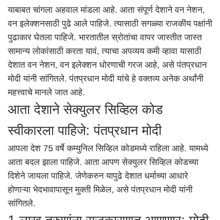
याबाबत चांगला अहवाल मांडला आहे. आता संपूर्ण देशाने वन नेशन,
वन इलेक्शनसाठी पुढे आले पाहिजे. त्यासाठी सगळ्या राजकीय पक्षांनी
पुढाकार घेतला पाहिजे. भारतातील स्रोतांचा वापर जास्तीत जास्त
सामान्य लोकांसाठी करता यावं, त्याचा अपव्यय कमी व्हावा यासाठी
देशात वन नेशन, वन इलेक्शन धोरणाची गरज आहे, असे पंतप्रधान
मोदी यांनी सांगितले. पंतप्रधान मोदी यांचे हे वक्तव्य अनेक अर्थांनी
महत्त्वाचे मानले जात आहे.
आता देशाने सेक्युलर सिव्हिल कोड
स्वीकारला पाहिजे: पंतप्रधान मोदी
आपला देश 75 वर्षे कम्युनिल सिव्हिल कोडमध्ये राहिला आहे. यामध्ये
आता बदल झाला पाहिजे. आता आपण सेक्युलर सिव्हिल कोडच्या
दिशेने जायला पाहिजे. जेणेकरुन यापुढे देशात धर्माच्या आधारे
होणाऱ्या भेदभावापासून मुक्ती मिळेल, असे पंतप्रधान मोदी यांनी
सांगितले.