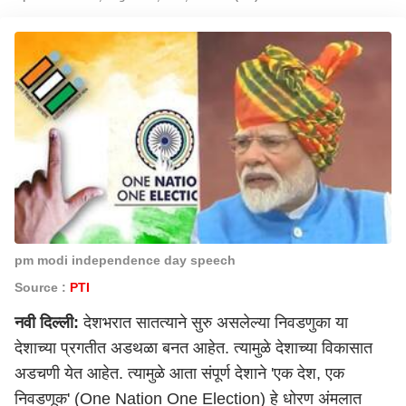
pm modi independence day speech
Source :
PTI
नवी दिल्ली
:
देशभरात सातत्याने सुरु असलेल्या निवडणुका या
देशाच्या प्रगतीत अडथळा बनत आहेत. त्यामुळे देशाच्या विकासात
अडचणी येत आहेत. त्यामुळे आता संपूर्ण देशाने 'एक देश, एक
निवडणूक' (One Nation One Election) हे धोरण अंमलात