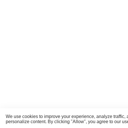
We use cookies to improve your experience, analyze traffic,
personalize content. By clicking "Allow", you agree to our us