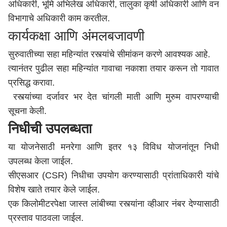
अधिकारी, भूमि अभिलेख अधिकारी, तालुका कृषी अधिकारी आणि वन
विभागाचे अधिकारी काम करतील.
कार्यकक्षा आणि अंमलबजावणी
​सुरुवातीच्या सहा महिन्यांत रस्त्यांचे सीमांकन करणे आवश्यक आहे.
​त्यानंतर पुढील सहा महिन्यांत गावाचा नकाशा तयार करून तो गावात
प्रसिद्ध करावा.
​ रस्त्यांच्या दर्जावर भर देत चांगली माती आणि मुरुम वापरण्याची
सूचना केली.
निधीची उपलब्धता
​या योजनेसाठी मनरेगा आणि इतर १३ विविध योजनांतून निधी
उपलब्ध केला जाईल.
​सीएसआर (CSR) निधीचा उपयोग करण्यासाठी प्रांताधिकारी यांचे
विशेष खाते तयार केले जाईल.
​एक किलोमीटरपेक्षा जास्त लांबीच्या रस्त्यांना व्हीआर नंबर देण्यासाठी
प्रस्ताव पाठवला जाईल.