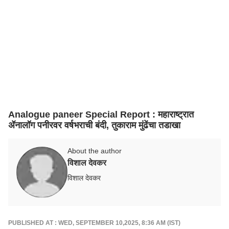
Analogue paneer Special Report : महाराष्ट्रात
ॲनालॉग पनीरवर वर्षभराची बंदी, तुकाराम मुंढेंचा तडाखा
About the author
विशाल देवकर
विशाल देवकर
PUBLISHED AT : WED, SEPTEMBER 10,2025, 8:36 AM (IST)