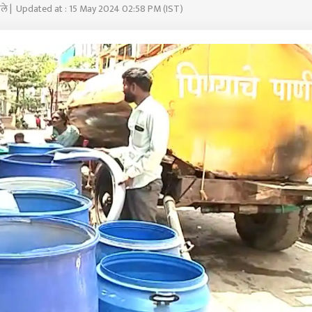
आमले | Updated at : 15 May 2024 02:58 PM (IST)