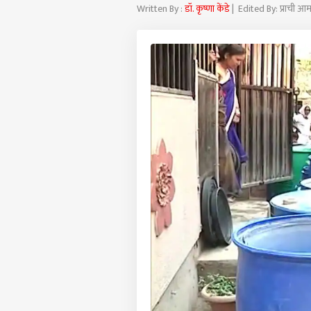
Written By :
डॉ. कृष्णा केंडे
| Edited By: प्राची 