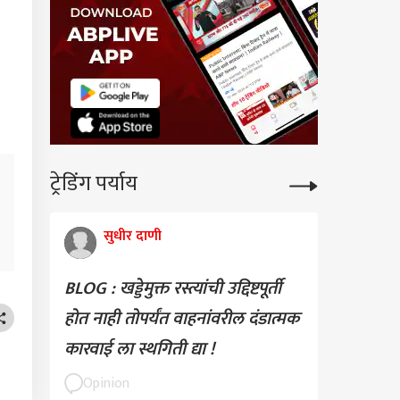
ट्रेडिंग पर्याय
सुधीर दाणी
BLOG : खड्डेमुक्त रस्त्यांची उद्दिष्टपूर्ती
होत नाही तोपर्यंत वाहनांवरील दंडात्मक
कारवाई ला स्थगिती द्या !
Opinion