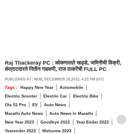
Raj Thackeray PC : कोकणातले खड्डे, जमिनीची विक्री,
कंत्राटदारते नितीन गडकरी, राज ठाकरेंची FULL PC
PUBLISHED AT : MON, DECEMBER 26,2022, 4:21 PM (IST)
Tags :
Happy New Year
Automobile
Electric Scooter
Electric Car
Electric Bike
Ola S1 Pro
EV
Auto News
Marathi Auto News
Auto News In Marathi
New Year 2023
Goodbye 2022
Year Ender 2022
Yearender 2022
Welcome 2023