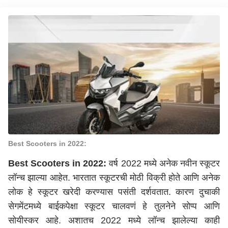
Best Scooters in 2022:
Best
Scooters
in 2022:
वर्ष 2022 मध्ये अनेक नवीन स्कूटर
लॉन्च झाल्या आहेत. भारतात स्कूटरची मोठी विक्री होते आणि अनेक
लोक हे स्कूटर खरेदी करण्यास पसंती दर्शवतात. कारण दुचाकी
सेगमेंटमध्ये बाईकपेक्षा स्कूटर चालवणं हे तुलनेने सोप्प आणि
सोयीस्कर आहे. अशातच
2022
मध्ये लॉन्च झालेल्या काही