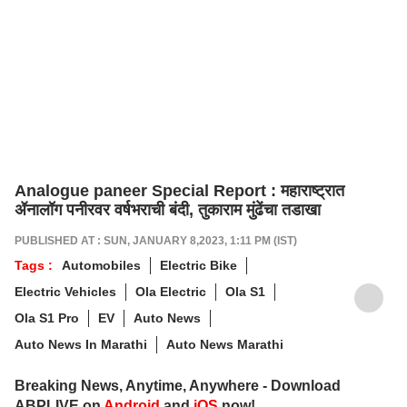
Analogue paneer Special Report : महाराष्ट्रात
ॲनालॉग पनीरवर वर्षभराची बंदी, तुकाराम मुंढेंचा तडाखा
PUBLISHED AT : SUN, JANUARY 8,2023, 1:11 PM (IST)
Tags :
Automobiles
Electric Bike
Electric Vehicles
Ola Electric
Ola S1
Ola S1 Pro
EV
Auto News
Auto News In Marathi
Auto News Marathi
Breaking News, Anytime, Anywhere - Download
ABPLIVE on
Android
and
iOS
now!