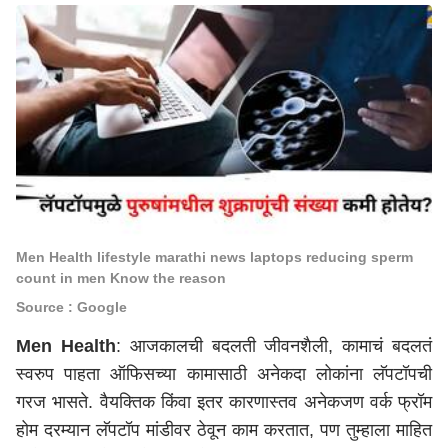
Men Health lifestyle marathi news laptops reducing sperm
count in men Know the reason
Source : Google
Men Health
: आजकालची बदलती जीवनशैली, कामाचं बदलतं
स्वरुप पाहता ऑफिसच्या कामासाठी अनेकदा लोकांना लॅपटॉपची
गरज भासते. वैयक्तिक किंवा इतर कारणास्तव अनेकजण वर्क फ्रॉम
होम दरम्यान लॅपटॉप मांडीवर ठेवून काम करतात, पण तुम्हाला माहित